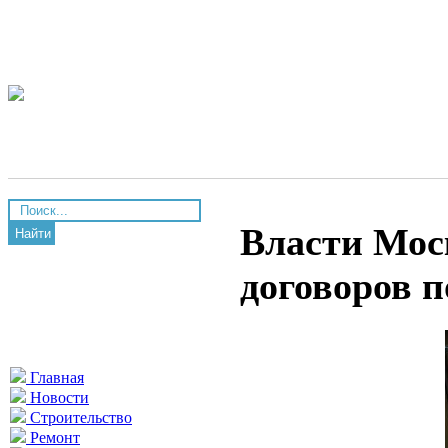
Власти Мос
Найти
договоров 
Главная
Новости
Строительство
Ремонт