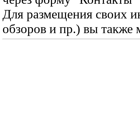
Для размещения своих ин
обзоров и пр.) вы также