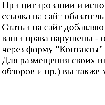
При цитировании и испо
ссылка на сайт обязатель
Статьи на сайт добавляю
ваши права нарушены - 
через форму "Контакты"
Для размещения своих ин
обзоров и пр.) вы также