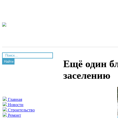
Ещё один б
Найти
заселению
Главная
Новости
Строительство
Ремонт