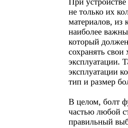
При устройстве
не только их ко
материалов, из 
наиболее важных
который должен
сохранять свои 
эксплуатации. 
эксплуатации к
тип и размер бо
В целом, болт 
частью любой с
правильный выб