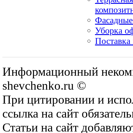
композитн
Фасадные
Уборка о
Поставка
Информационный некомм
shevchenko.ru ©
При цитировании и испо
ссылка на сайт обязатель
Статьи на сайт добавляю