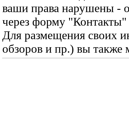
ваши права нарушены - 
через форму "Контакты"
Для размещения своих ин
обзоров и пр.) вы также