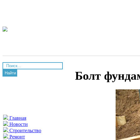
Болт фундам
Найти
Главная
Новости
Строительство
Ремонт