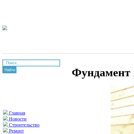
Фундамент 
Найти
Главная
Новости
Строительство
Ремонт