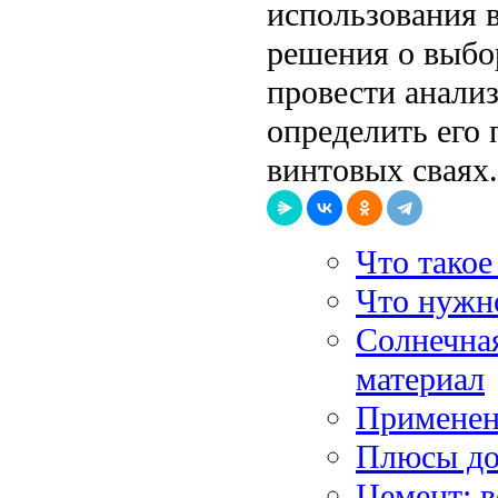
использования в
решения о выбо
провести анализ
определить его 
винтовых сваях.
Что такое
Что нужно
Солнечна
материал
Применени
Плюсы до
Цемент: 