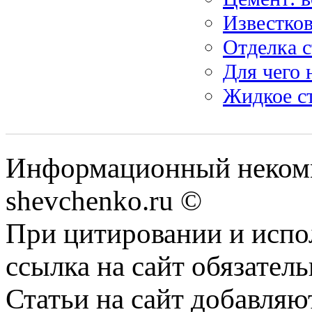
Известков
Отделка с
Для чего 
Жидкое с
Информационный некомм
shevchenko.ru ©
При цитировании и испо
ссылка на сайт обязатель
Статьи на сайт добавляю