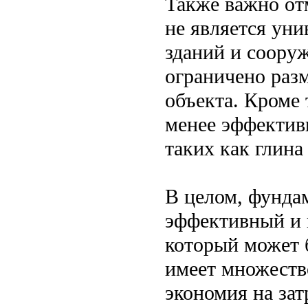
Также важно от
не является ун
зданий и соору
ограничено раз
объекта. Кроме 
менее эффектив
таких как глина
В целом, фундам
эффективный и 
который может 
имеет множеств
экономия на зат