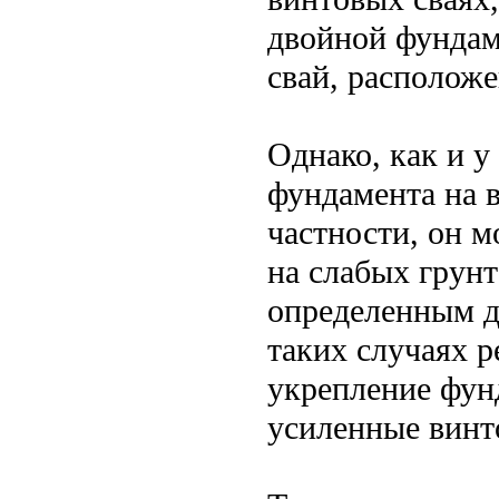
двойной фундам
свай, расположе
Однако, как и у
фундамента на в
частности, он 
на слабых грунт
определенным д
таких случаях 
укрепление фун
усиленные винт