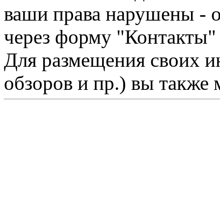
ваши права нарушены - 
через форму "Контакты"
Для размещения своих ин
обзоров и пр.) вы также