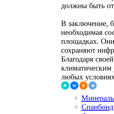
должны быть от
В заключение, 
необходимая со
площадках. Они
сохраняют инфр
Благодаря своей
климатическим 
любых условиях
Минераль
Спанбонд: