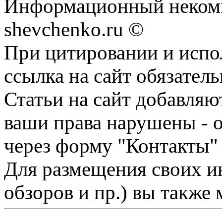
Информационный некомм
shevchenko.ru ©
При цитировании и испо
ссылка на сайт обязатель
Статьи на сайт добавляю
ваши права нарушены - 
через форму "Контакты"
Для размещения своих ин
обзоров и пр.) вы также