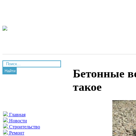
Бетонные во
Найти
такое
Главная
Новости
Строительство
Ремонт