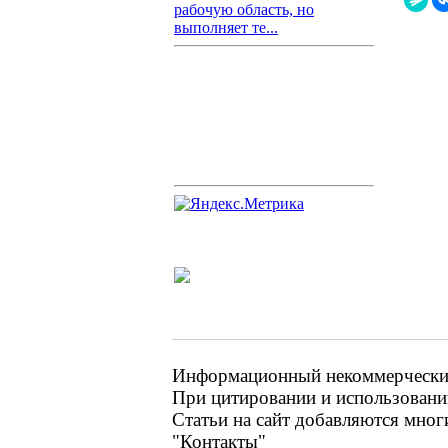
рабочую область, но
выполняет те...
Информационный некоммерческий 
При цитировании и использовании
Статьи на сайт добавляются мног
"Контакты"