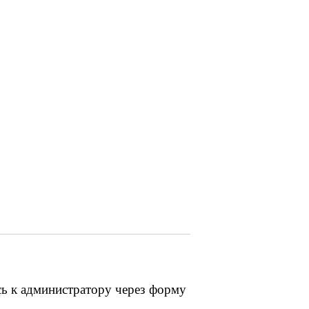
сь к администратору через форму