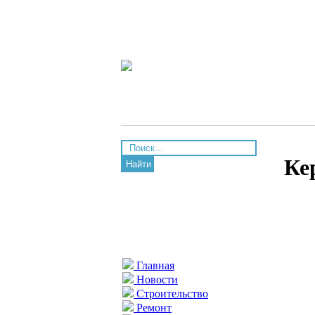
Ке
Найти
Главная
Новости
Строительство
Ремонт