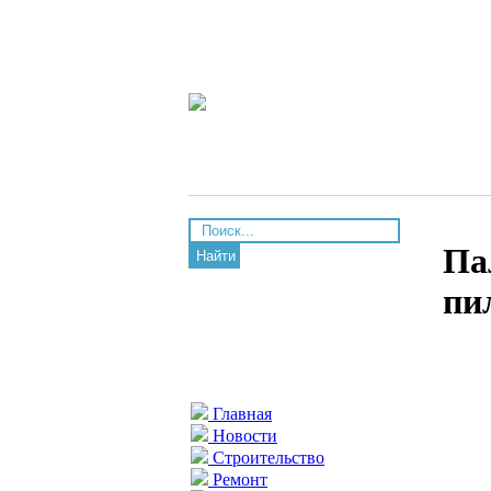
Па
Найти
пи
Главная
Новости
Строительство
Ремонт