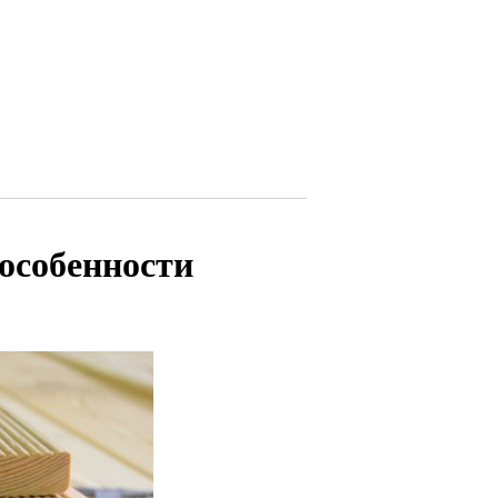
особенности