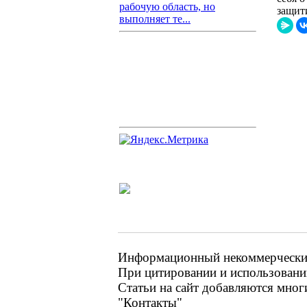
рабочую область, но
защит
выполняет те...
Информационный некоммерческий 
При цитировании и использовании
Статьи на сайт добавляются мног
"Контакты"