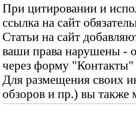
При цитировании и испо
ссылка на сайт обязатель
Статьи на сайт добавляю
ваши права нарушены - 
через форму "Контакты"
Для размещения своих ин
обзоров и пр.) вы также