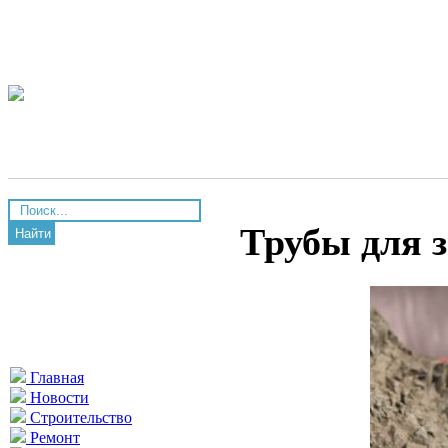
Трубы для 
Найти
Главная
Новости
Строительство
Ремонт