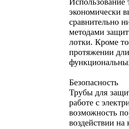
Использование 
экономически 
сравнительно н
методами защит
лотки. Кроме то
протяжении дли
функциональных
Безопасность
Трубы для защи
работе с элект
возможность по
воздействии на 