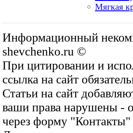
Мягкая к
Информационный некомм
shevchenko.ru ©
При цитировании и испо
ссылка на сайт обязатель
Статьи на сайт добавляю
ваши права нарушены - 
через форму "Контакты"