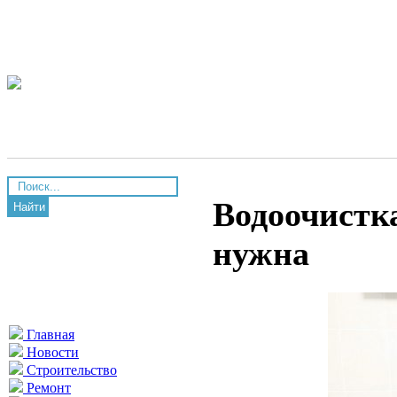
Водоочистка
Найти
нужна
Главная
Новости
Строительство
Ремонт