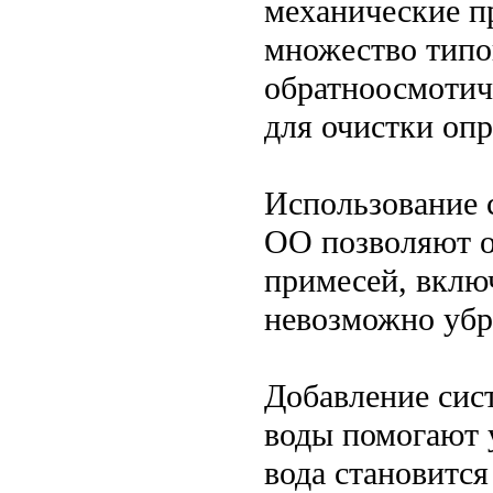
механические пр
множество типо
обратноосмотич
для очистки опр
Использование 
ОО позволяют о
примесей, вклю
невозможно убр
Добавление сис
воды помогают 
вода становится