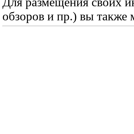
Для размещения своих ин
обзоров и пр.) вы также