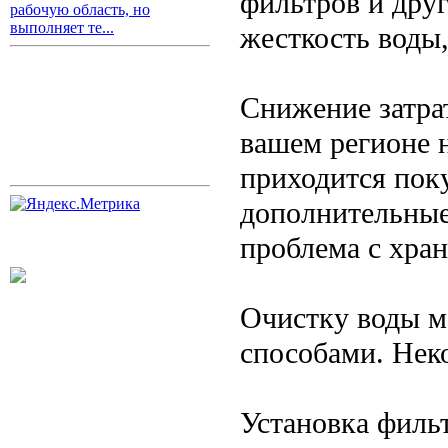
фильтров и дру
рабочую область, но
выполняет те...
жесткость воды,
Снижение затра
вашем регионе 
приходится пок
дополнительные
проблема с хра
Очистку воды м
способами. Нек
Установка филь