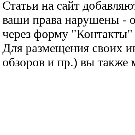
Статьи на сайт добавляю
ваши права нарушены - 
через форму "Контакты"
Для размещения своих ин
обзоров и пр.) вы также