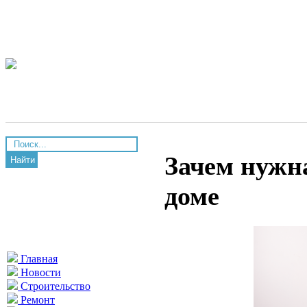
Зачем нужна
Найти
доме
Главная
Новости
Строительство
Ремонт