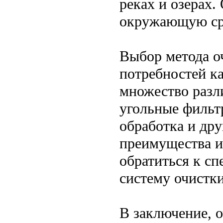
реках и озерах.
окружающую сре
Выбор метода о
потребностей к
множество разл
угольные фильт
обработка и дру
преимущества и
обратиться к с
систему очистки
В заключение, 