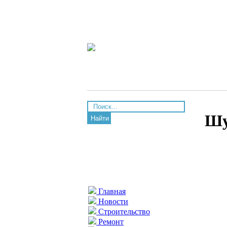
Шу
Найти
Главная
Новости
Строительство
Ремонт