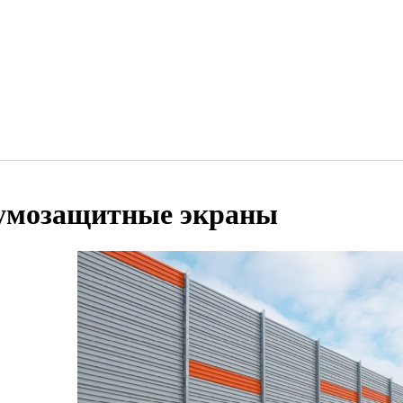
мозащитные экраны