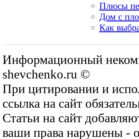
Плюсы пе
Дом с пл
Как выбра
Информационный некомм
shevchenko.ru ©
При цитировании и испо
ссылка на сайт обязатель
Статьи на сайт добавляю
ваши права нарушены - 