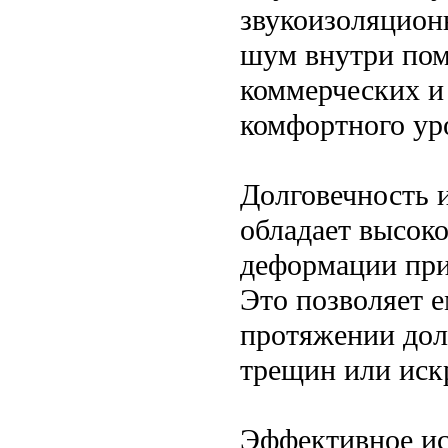
звукоизоляцион
шум внутри пом
коммерческих и
комфортного ур
Долговечность 
обладает высок
деформации при
Это позволяет е
протяжении дол
трещин или иск
Эффективное ис