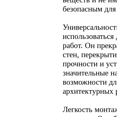
безопасным для
Универсальност
использоваться
работ. Он прекр
стен, перекрыти
прочности и ус
значительные н
возможности дл
архитектурных 
Легкость монта