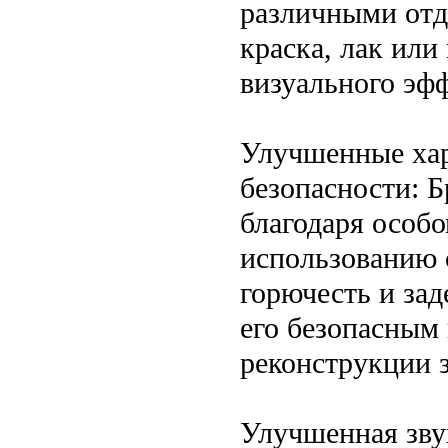
различными отд
краска, лак или
визуального эфф
Улучшенные ха
безопасности: 
благодаря особо
использованию 
горючесть и зад
его безопасным
реконструкции 
Улучшенная зву