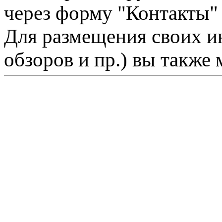
через форму "Контакты"
Для размещения своих ин
обзоров и пр.) вы также