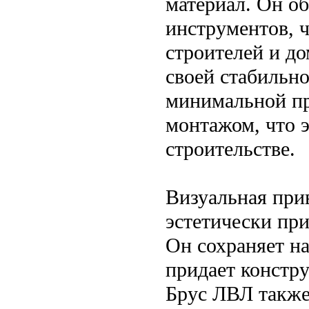
материал. Он о
инструментов, ч
строителей и до
своей стабильно
минимальной пр
монтажом, что 
строительстве.
Визуальная при
эстетически при
Он сохраняет н
придает констру
Брус ЛВЛ также