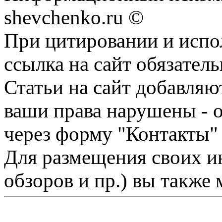
shevchenko.ru ©
При цитировании и испо
ссылка на сайт обязатель
Статьи на сайт добавляю
ваши права нарушены - 
через форму "Контакты"
Для размещения своих ин
обзоров и пр.) вы также