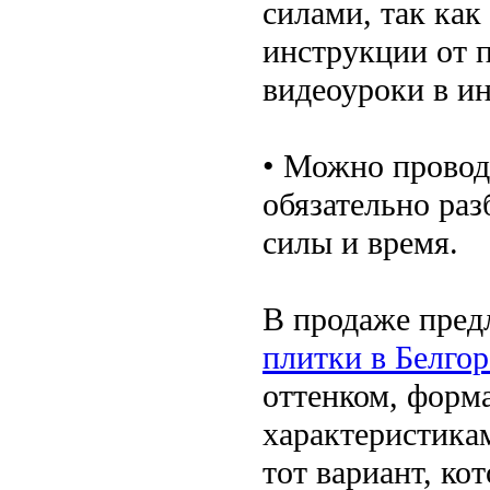
силами, так как
инструкции от 
видеоуроки в ин
• Можно провод
обязательно раз
силы и время.
В продаже пред
плитки в Белгор
оттенком, форм
характеристикам
тот вариант, к