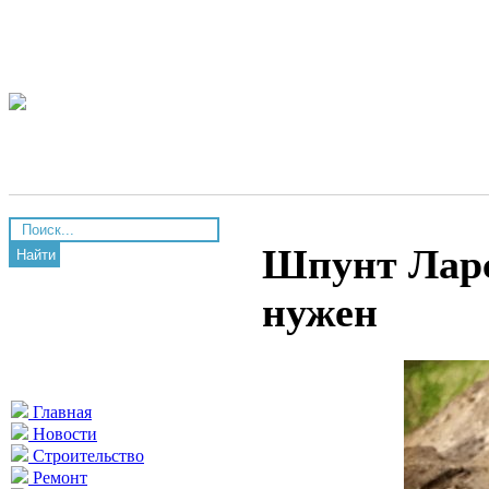
Шпунт Ларсе
Найти
нужен
Главная
Новости
Строительство
Ремонт