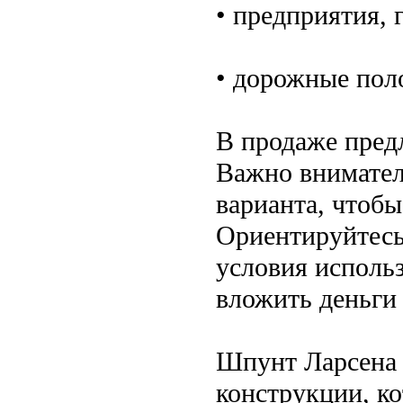
• предприятия, 
• дорожные пол
В продаже пред
Важно внимател
варианта, чтобы
Ориентируйтесь
условия использ
вложить деньги
Шпунт Ларсена 
конструкции, к