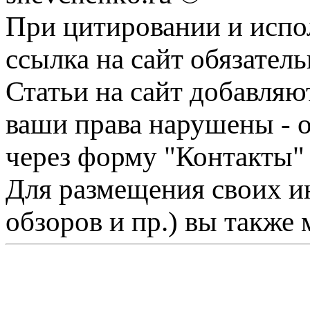
При цитировании и испо
ссылка на сайт обязатель
Статьи на сайт добавляю
ваши права нарушены - 
через форму "Контакты"
Для размещения своих ин
обзоров и пр.) вы также