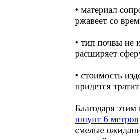
• материал сопр
ржавеет со врем
• тип почвы не 
расширяет сфер
• стоимость изд
придется тратит
Благодаря этим
шпунт 6 метров
смелые ожидани