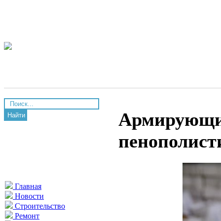
Армирующи
Найти
пенополист
Главная
Новости
Строительство
Ремонт