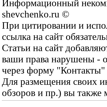
Информационный некомм
shevchenko.ru ©
При цитировании и испо
ссылка на сайт обязатель
Статьи на сайт добавляю
ваши права нарушены - 
через форму "Контакты"
Для размещения своих ин
обзоров и пр.) вы также