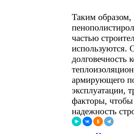
Таким образом,
пенополистирол
частью строител
используются. 
долговечность 
теплоизоляцион
армирующего по
эксплуатации, т
факторы, чтобы
надежность стр