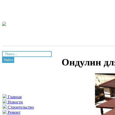
Ондулин д
Найти
Главная
Новости
Строительство
Ремонт