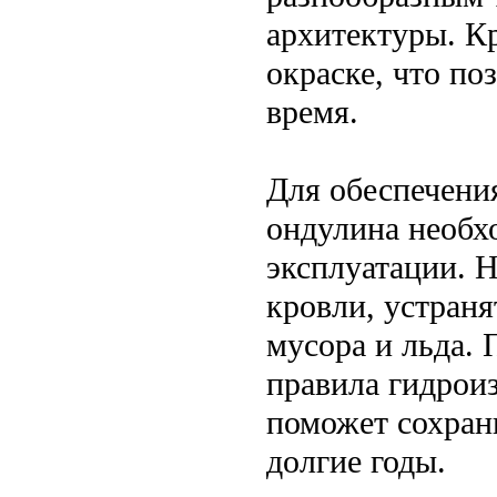
архитектуры. Кр
окраске, что по
время.
Для обеспечени
ондулина необх
эксплуатации. 
кровли, устран
мусора и льда. 
правила гидроиз
поможет сохран
долгие годы.