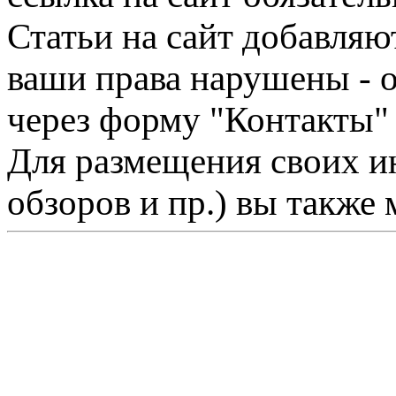
Статьи на сайт добавляю
ваши права нарушены - 
через форму "Контакты"
Для размещения своих ин
обзоров и пр.) вы также