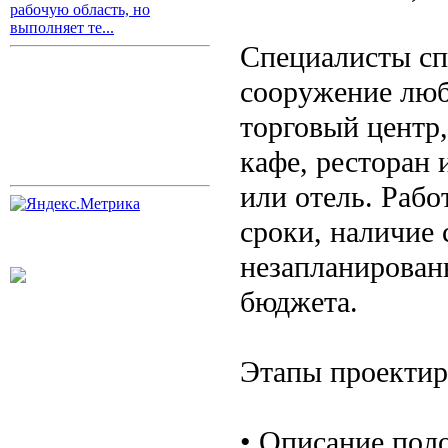
рабочую область, но
выполняет те...
Специалисты сп
сооружение люб
торговый центр,
кафе, ресторан 
или отель. Рабо
сроки, наличие 
незапланирован
бюджета.
Этапы проектир
• Описание пол