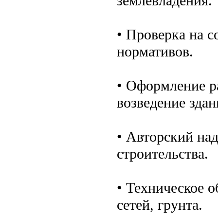
землевладения.
• Проверка на с
нормативов.
• Оформление р
возведение здан
• Авторский над
строительства.
• Техническое 
сетей, грунта.