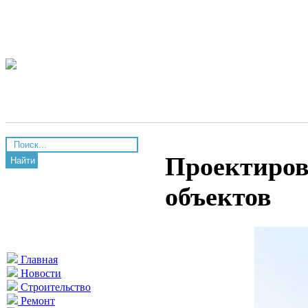
Проектиров
Найти
объектов
Главная
Новости
Строительство
Ремонт