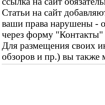
ссылка на сайт обязатель
Статьи на сайт добавляю
ваши права нарушены - 
через форму "Контакты"
Для размещения своих ин
обзоров и пр.) вы также