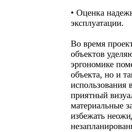
• Оценка надеж
эксплуатации.
Во время проек
объектов уделя
эргономике пом
объекта, но и т
использования 
приятный визуа
материальные за
избежать неожи
незапланирован