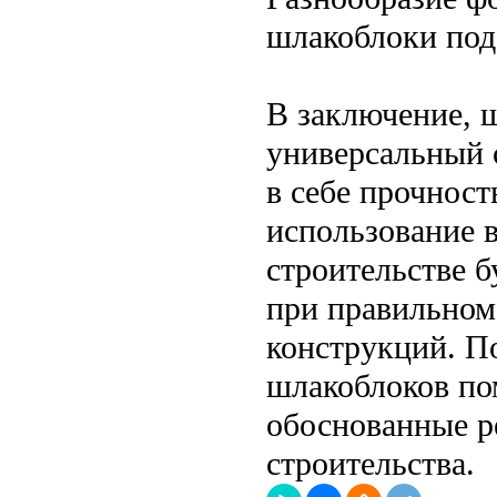
шлакоблоки под
В заключение, 
универсальный 
в себе прочност
использование 
строительстве б
при правильном
конструкций. П
шлакоблоков по
обоснованные р
строительства.