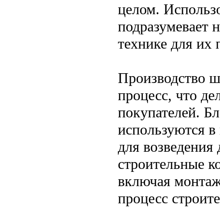
целом. Использ
подразумевает 
технике для их 
Производство ш
процесс, что де
покупателей. Бл
используются в 
для возведения
строительные к
включая монтаж
процесс строите