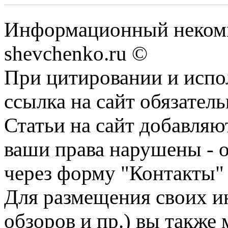
Информационный некомм
shevchenko.ru ©
При цитировании и испо
ссылка на сайт обязатель
Статьи на сайт добавляю
ваши права нарушены - 
через форму "Контакты"
Для размещения своих ин
обзоров и пр.) вы также