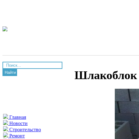
Шлакоблок
Найти
Главная
Новости
Строительство
Ремонт