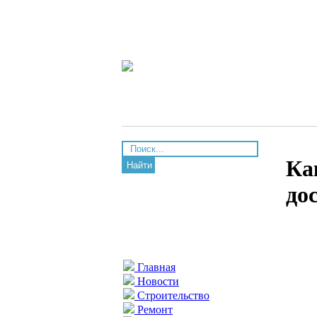
Ка
Найти
до
Главная
Новости
Строительство
Ремонт