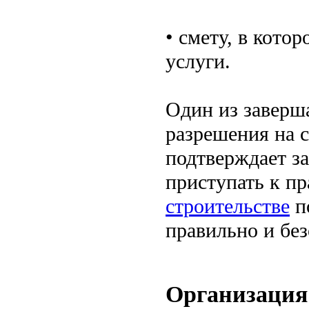
• смету, в кото
услуги.
Один из заверш
разрешения на 
подтверждает за
приступать к п
строительстве
п
правильно и без
Организация 