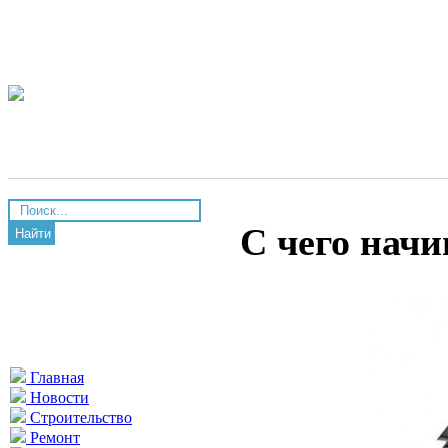
С чего начи
Найти
Главная
Новости
Строительство
Ремонт