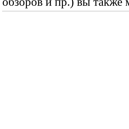
обзоров и пр.) вы также