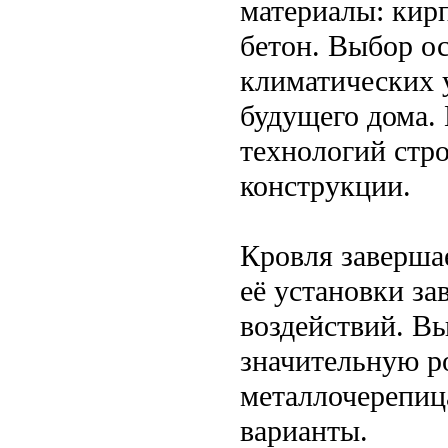
материалы: кир
бетон. Выбор о
климатических 
будущего дома.
технологий стро
конструкции.
Кровля заверша
её установки за
воздействий. Вы
значительную р
металлочерепиц
варианты.