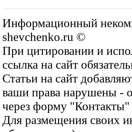
Информационный некомм
shevchenko.ru ©
При цитировании и испо
ссылка на сайт обязатель
Статьи на сайт добавляю
ваши права нарушены - 
через форму "Контакты"
Для размещения своих ин