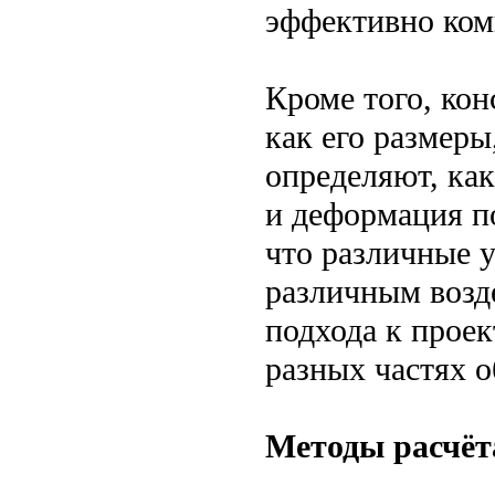
эффективно ком
Кроме того, ко
как его размеры
определяют, как
и деформация п
что различные у
различным возд
подхода к прое
разных частях о
Методы расчёт