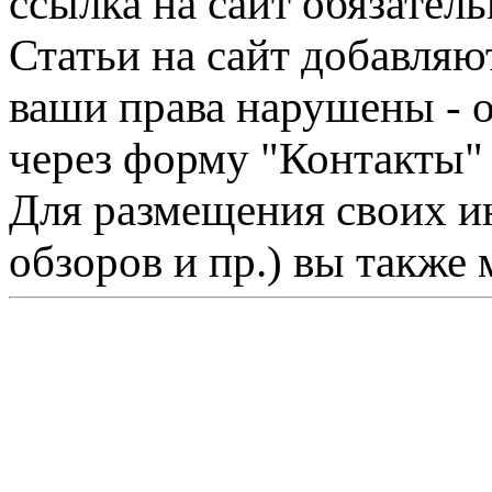
ссылка на сайт обязатель
Статьи на сайт добавляю
ваши права нарушены - 
через форму "Контакты"
Для размещения своих ин
обзоров и пр.) вы также