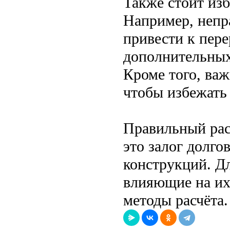
Также стоит изб
Например, непр
привести к пер
дополнительных
Кроме того, ва
чтобы избежать
Правильный рас
это залог долго
конструкций. Дл
влияющие на их
методы расчёта.