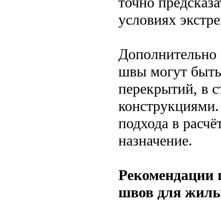
точно предсказа
условиях экстр
Дополнительно 
швы могут быть
перекрытий, в 
конструкциями.
подхода в расчё
назначение.
Рекомендации 
швов для жил