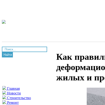
Как правил
Найти
деформацио
жилых и п
Главная
Новости
Строительство
Ремонт