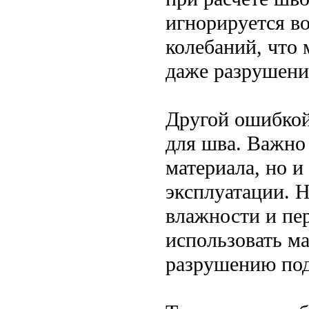
игнорируется в
колебаний, что
даже разрушени
Другой ошибкой
для шва. Важно
материала, но и
эксплуатации. 
влажности и пе
использовать м
разрушению под