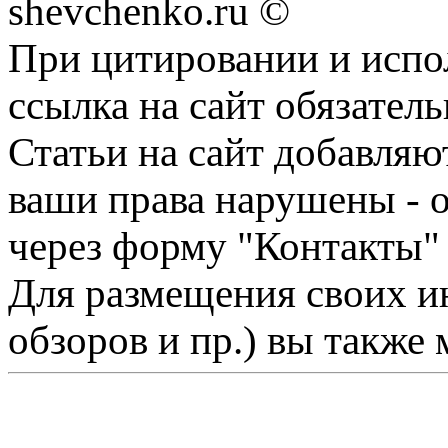
shevchenko.ru ©
При цитировании и испо
ссылка на сайт обязатель
Статьи на сайт добавляю
ваши права нарушены - 
через форму "Контакты"
Для размещения своих ин
обзоров и пр.) вы также