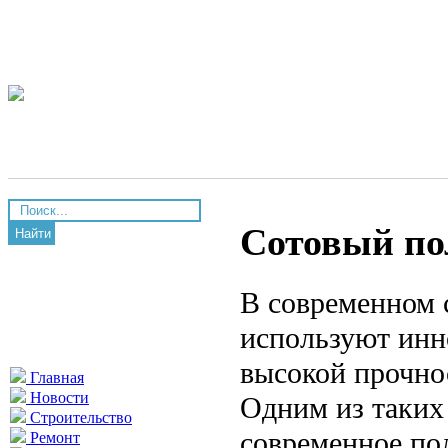
Сотовый по
Найти
В современном с
используют инн
высокой прочно
Главная
Новости
Одним из таких
Строительство
современное по
Ремонт