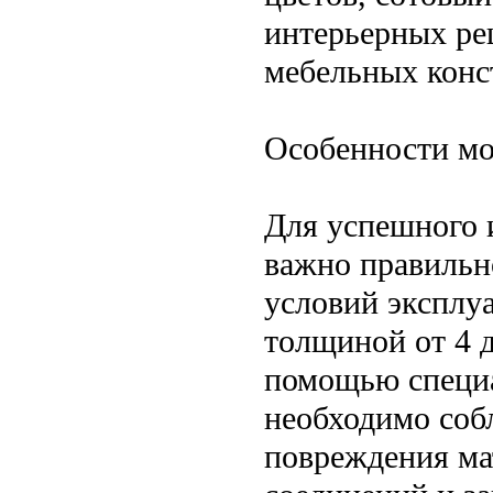
интерьерных ре
мебельных конс
Особенности мо
Для успешного 
важно правильн
условий эксплу
толщиной от 4 
помощью специа
необходимо соб
повреждения ма