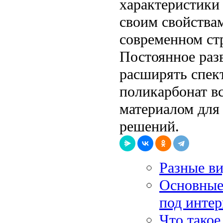
характеристики 
своим свойства
современном стр
Постоянное раз
расширять спек
поликарбонат в
материалом для
решений.
Разные в
Основные
под интер
Что такое