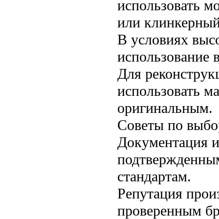
использовать мо
или клинкерный
В условиях выс
использование 
Для реконструк
использовать м
оригинальным.
Советы по выбо
Документация и
подтвержденным
стандартам.
Репутация прои
проверенным бр