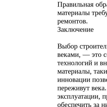
Правильная обр
материалы треб
ремонтов.
Заключение
Выбор строител
веками, — это 
технологий и в
материалы, таки
инновации позво
переживут века
эксплуатации, 
обеспечить за 