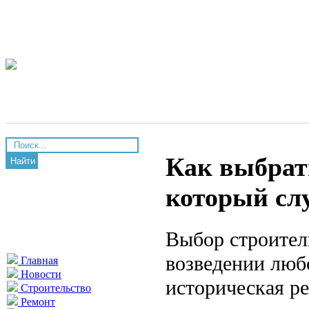
Как выбрат
Найти
который сл
Выбор строител
возведении любо
Главная
Новости
историческая р
Строительство
Ремонт