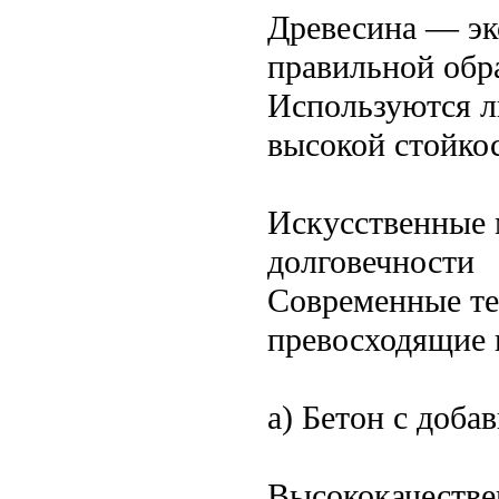
Древесина — эк
правильной обр
Используются л
высокой стойко
Искусственные 
долговечности
Современные те
превосходящие 
а) Бетон с доба
Высококачестве