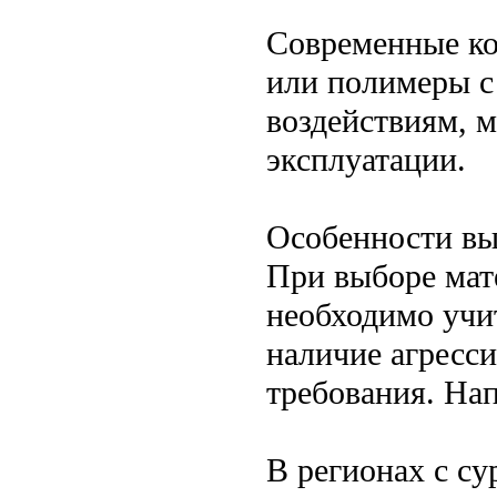
Современные ко
или полимеры с
воздействиям, 
эксплуатации.
Особенности вы
При выборе мат
необходимо учи
наличие агресси
требования. На
В регионах с с