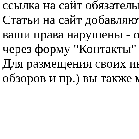
ссылка на сайт обязатель
Статьи на сайт добавляю
ваши права нарушены - 
через форму "Контакты"
Для размещения своих ин
обзоров и пр.) вы также