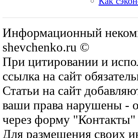
Как сэкон
Информационный некомм
shevchenko.ru ©
При цитировании и испо
ссылка на сайт обязатель
Статьи на сайт добавляю
ваши права нарушены - 
через форму "Контакты"
Для размещения своих ин