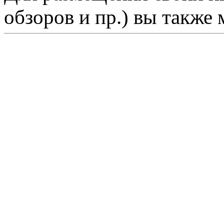
обзоров и пр.) вы также