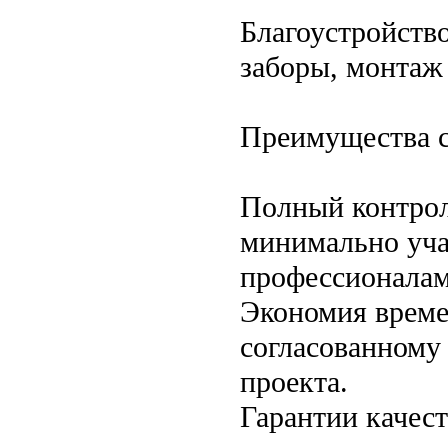
Благоустройств
заборы, монтаж
Преимущества с
Полный контрол
минимально учас
профессионалам
Экономия време
согласованному 
проекта.
Гарантии качес