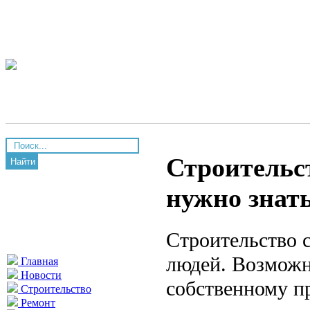
Строительст
Найти
нужно знат
Строительство 
людей. Возможн
Главная
Новости
собственному п
Строительство
Ремонт