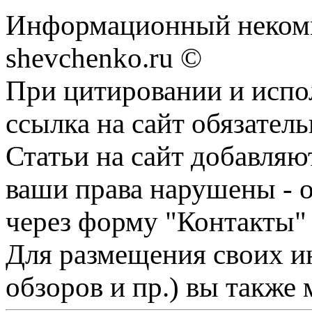
Информационный некомм
shevchenko.ru ©
При цитировании и испо
ссылка на сайт обязатель
Статьи на сайт добавляю
ваши права нарушены - 
через форму "Контакты"
Для размещения своих ин
обзоров и пр.) вы также