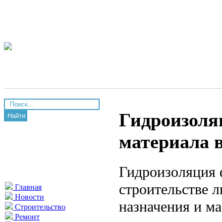
Гидроизоля
Найти
материала в
Гидроизоляция 
строительстве л
Главная
Новости
назначения и ма
Строительство
Ремонт