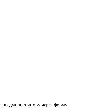
сь к администратору через форму