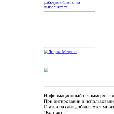
рабочую область, но
выполняет те...
Информационный некоммерческий 
При цитировании и использовании
Статьи на сайт добавляются мног
"Контакты"