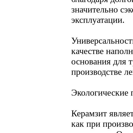
значительно сэк
эксплуатации.
Универсальност
качестве наполн
основания для 
производстве ле
Экологические 
Керамзит являе
как при произво