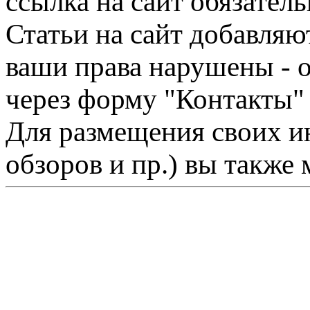
ссылка на сайт обязатель
Статьи на сайт добавляю
ваши права нарушены - 
через форму "Контакты"
Для размещения своих ин
обзоров и пр.) вы также