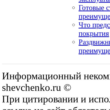
Готовые с
преимуще
Что предс
покрытия
Раздвижн
преимуще
Информационный некомм
shevchenko.ru ©
При цитировании и испо