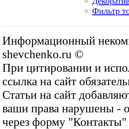
Декоратив
Фильтр то
Информационный некомм
shevchenko.ru ©
При цитировании и испо
ссылка на сайт обязатель
Статьи на сайт добавляю
ваши права нарушены - 
через форму "Контакты"