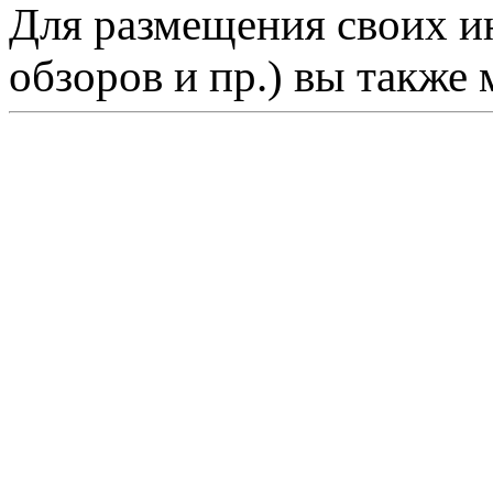
Для размещения своих ин
обзоров и пр.) вы также