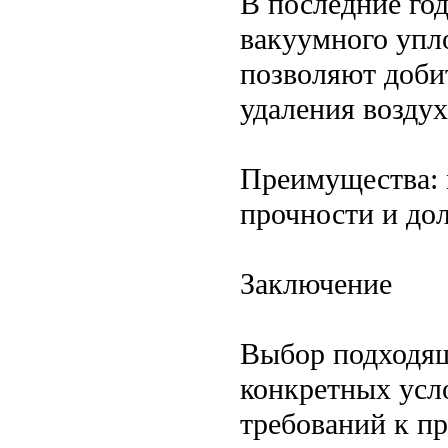
В последние го
вакуумного упл
позволяют добит
удаления воздух
Преимущества: 
прочности и дол
Заключение
Выбор подходящ
конкретных усл
требований к п