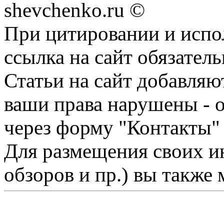
shevchenko.ru ©
При цитировании и испо
ссылка на сайт обязатель
Статьи на сайт добавляю
ваши права нарушены - 
через форму "Контакты"
Для размещения своих ин
обзоров и пр.) вы также