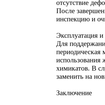
отсутствие деф
После завершен
инспекцию и оч
Эксплуатация и
Для поддержани
периодическая 
использования 
химикатов. В с
заменить на нов
Заключение