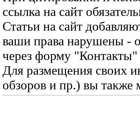
ссылка на сайт обязатель
Статьи на сайт добавляю
ваши права нарушены - 
через форму "Контакты"
Для размещения своих ин
обзоров и пр.) вы также