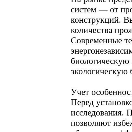
систем — от пр
конструкций. Вы
количества про
Современные те
энергонезависи
биологическую 
экологическую 
Учет особеннос
Перед установк
исследования. 
позволяют избе