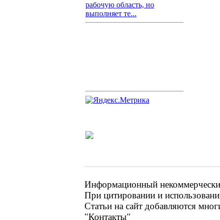
рабочую область, но
выполняет те...
Информационный некоммерческий 
При цитировании и использовании
Статьи на сайт добавляются мног
"Контакты"