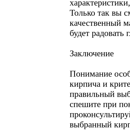
характеристики
Только так вы 
качественный м
будет радовать г
Заключение
Понимание особ
кирпича и крите
правильный выб
спешите при по
проконсультиру
выбранный кирп