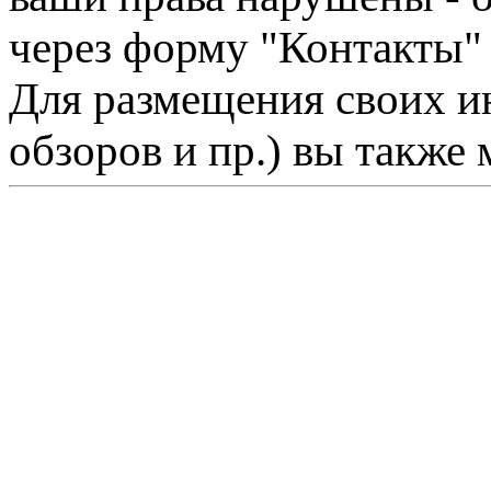
через форму "Контакты"
Для размещения своих ин
обзоров и пр.) вы также