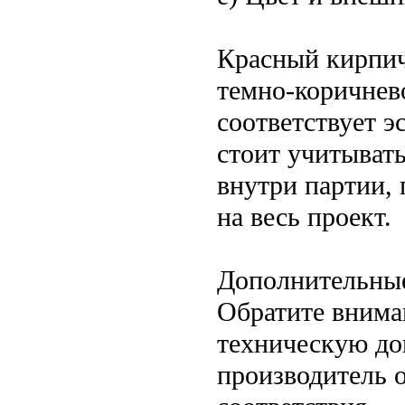
Красный кирпич
темно-коричнев
соответствует э
стоит учитывать
внутри партии, 
на весь проект.
Дополнительны
Обратите внима
техническую до
производитель 