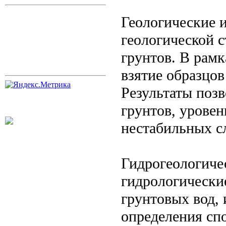
Геологические 
геологической с
грунтов. В рамк
взятие образцов
Результаты поз
грунтов, уровен
нестабильных с
Гидрогеологиче
гидрологически
грунтовых вод, 
определения сп