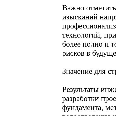
Важно отметить
изысканий напр
профессионализ
технологий, пр
более полно и 
рисков в будуще
Значение для с
Результаты инж
разработки про
фундамента, ме