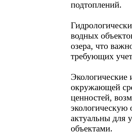
подтоплений.
Гидрологически
водных объектов
озера, что важн
требующих учет
Экологические 
окружающей сре
ценностей, воз
экологическую 
актуальны для 
объектами.