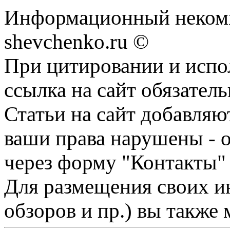
Информационный некомм
shevchenko.ru ©
При цитировании и испо
ссылка на сайт обязатель
Статьи на сайт добавляю
ваши права нарушены - 
через форму "Контакты"
Для размещения своих ин
обзоров и пр.) вы также