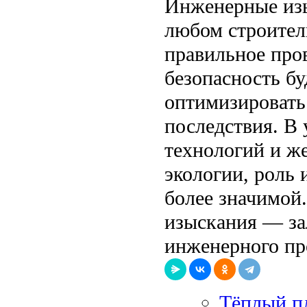
Инженерные изы
любом строител
правильное про
безопасность б
оптимизировать
последствия. В 
технологий и же
экологии, роль
более значимой
изыскания — за
инженерного пр
Тёплый п