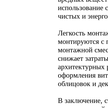
использование 
чистых и энерг
Легкость монта
монтируются с 
монтажной смес
снижает затрат
архитектурных 
оформления вит
облицовок и де
В заключение, 