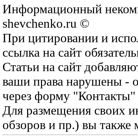
Информационный некомм
shevchenko.ru ©
При цитировании и испо
ссылка на сайт обязатель
Статьи на сайт добавляю
ваши права нарушены - 
через форму "Контакты"
Для размещения своих ин
обзоров и пр.) вы также