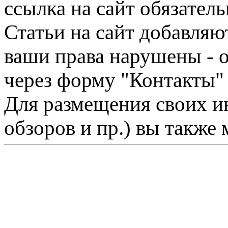
ссылка на сайт обязатель
Статьи на сайт добавляю
ваши права нарушены - 
через форму "Контакты"
Для размещения своих ин
обзоров и пр.) вы также