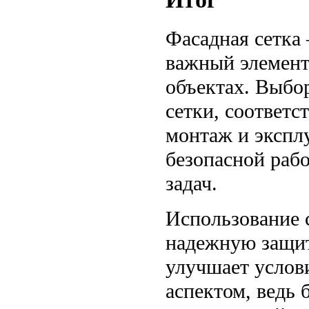
Фасадная сетка 
важный элемент
объектах. Выбо
сетки, соответ
монтаж и экспл
безопасной раб
задач.
Использование 
надежную защит
улучшает услови
аспектом, ведь 