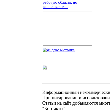
рабочую область, но
выполняет те...
Информационный некоммерческий 
При цитировании и использовании
Статьи на сайт добавляются мног
"Контакты"