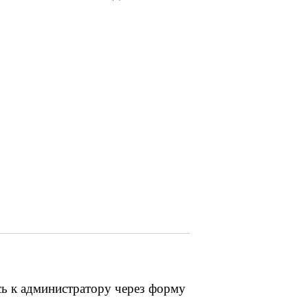
сь к администратору через форму