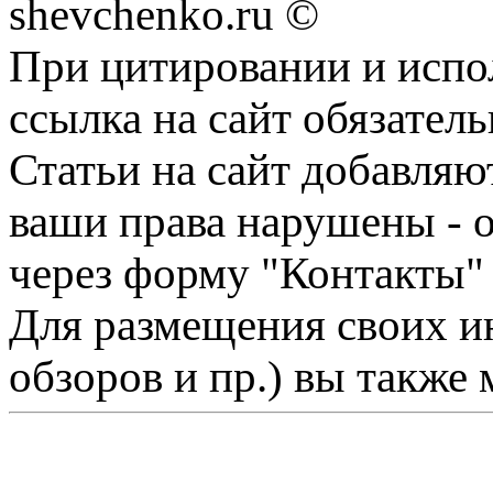
shevchenko.ru ©
При цитировании и испо
ссылка на сайт обязатель
Статьи на сайт добавляю
ваши права нарушены - 
через форму "Контакты"
Для размещения своих ин
обзоров и пр.) вы также