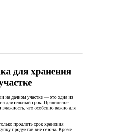
ка для хранения
участке
и на дачном участке — это одна из
 на длительный срок. Правильное
 влажность, что особенно важно для
только продлить срок хранения
купку продуктов вне сезона. Кроме