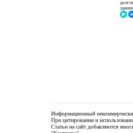
долго
здания
Информационный некоммерческий 
При цитировании и использовании
Статьи на сайт добавляются мног