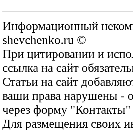
Информационный некомм
shevchenko.ru ©
При цитировании и испо
ссылка на сайт обязатель
Статьи на сайт добавляю
ваши права нарушены - 
через форму "Контакты"
Для размещения своих ин