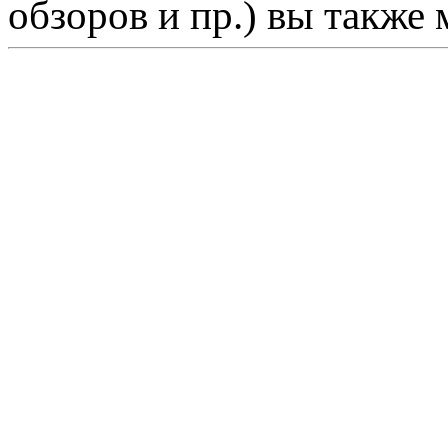
обзоров и пр.) вы также