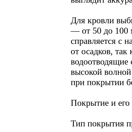
Для кровли выб
— от 50 до 100
справляется с 
от осадков, так
водоотводящие с
высокой волной
при покрытии б
Покрытие и его
Тип покрытия пр