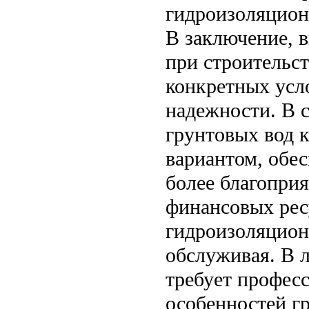
гидроизоляцион
В заключение, 
при строительст
конкретных усл
надежности. В 
грунтовых вод 
вариантом, обе
более благопри
финансовых рес
гидроизоляцион
обслуживая. В 
требует професс
особенностей гр