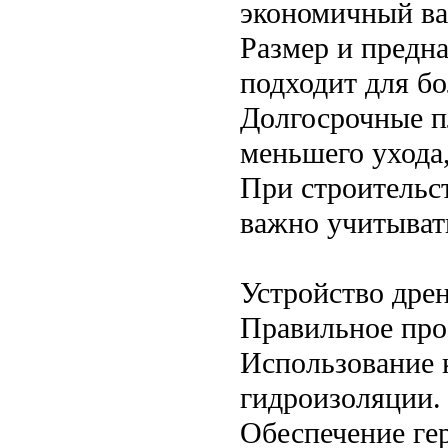
экономичный ва
Размер и предна
подходит для б
Долгосрочные п
меньшего ухода
При строительс
важно учитыват
Устройство дре
Правильное про
Использование 
гидроизоляции.
Обеспечение ге