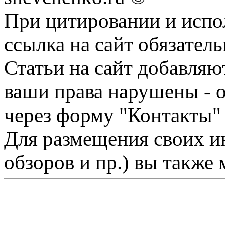
При цитировании и испо
ссылка на сайт обязатель
Статьи на сайт добавляю
ваши права нарушены - 
через форму "Контакты"
Для размещения своих ин
обзоров и пр.) вы также