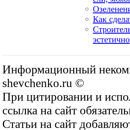
Озеленени
Как сдела
Строитель
эстетично
Информационный некомм
shevchenko.ru ©
При цитировании и испо
ссылка на сайт обязатель
Статьи на сайт добавляю