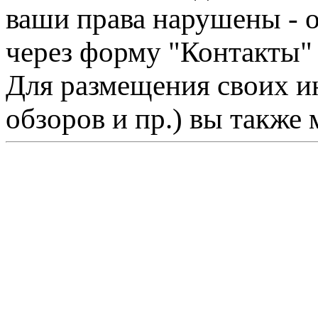
ваши права нарушены - 
через форму "Контакты"
Для размещения своих ин
обзоров и пр.) вы также