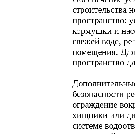
строительства 
пространство: у
кормушки и нас
свежей воде, ре
помещения. Для
пространство дл
Дополнительны
безопасности р
ограждение вокр
хищники или ди
системе водоотв