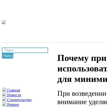
Почему при
Найти
использоват
для миними
Главная
При возведении
Новости
внимание уделя
Строительство
Ремонт