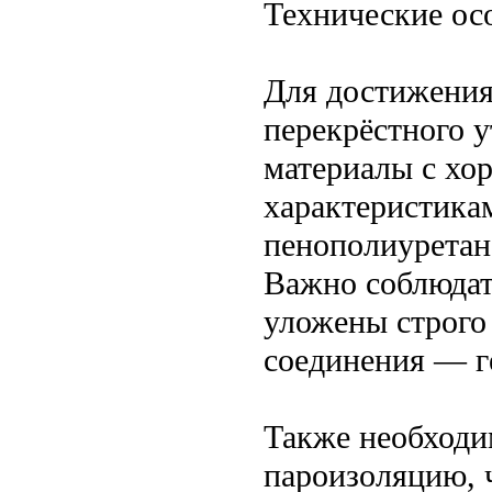
Технические ос
Для достижения
перекрёстного 
материалы с х
характеристика
пенополиуретан
Важно соблюдат
уложены строго 
соединения — г
Также необходи
пароизоляцию, 