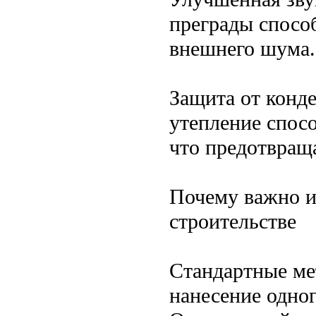
преграды спосо
внешнего шума.
Защита от конде
утепление спос
что предотвраща
Почему важно и
строительстве
Стандартные ме
нанесение одног