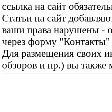
ссылка на сайт обязатель
Статьи на сайт добавляю
ваши права нарушены - 
через форму "Контакты"
Для размещения своих ин
обзоров и пр.) вы также