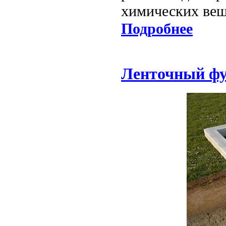
химических вещ
Подробнее
Ленточный фу