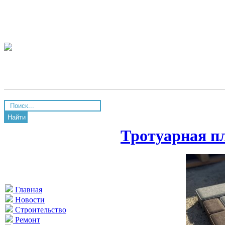
Найти
Тротуарная п
Главная
Новости
Строительство
Ремонт