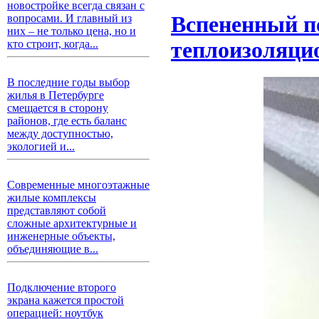
новостройке всегда связан с
вопросами. И главный из
Вспененный п
них – не только цена, но и
кто строит, когда...
теплоизоляци
В последние годы выбор
жилья в Петербурге
смещается в сторону
районов, где есть баланс
между доступностью,
экологией и...
Современные многоэтажные
жилые комплексы
представляют собой
сложные архитектурные и
инженерные объекты,
объединяющие в...
Подключение второго
экрана кажется простой
операцией: ноутбук