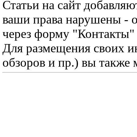
Статьи на сайт добавляю
ваши права нарушены - 
через форму "Контакты"
Для размещения своих ин
обзоров и пр.) вы также