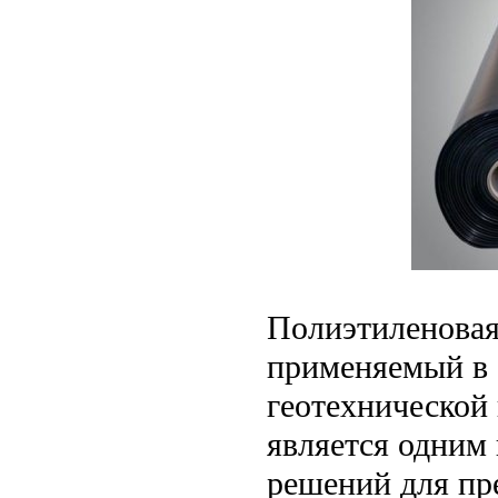
Полиэтиленовая
применяемый в 
геотехнической
является одним
решений для пр