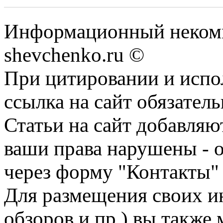
Информационный некомм
shevchenko.ru ©
При цитировании и испо
ссылка на сайт обязатель
Статьи на сайт добавляю
ваши права нарушены - 
через форму "Контакты"
Для размещения своих ин
обзоров и пр.) вы также