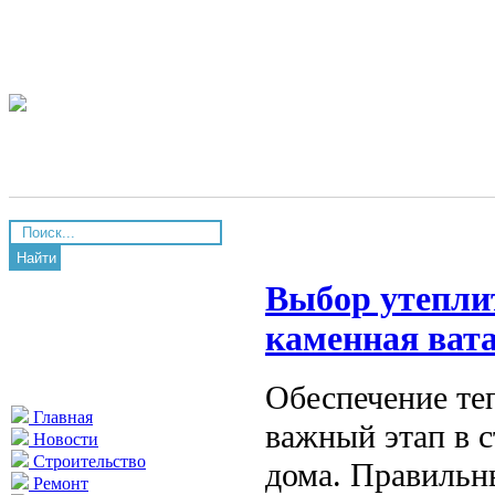
Найти
Выбор утепли
каменная вата
Обеспечение т
Главная
важный этап в 
Новости
Строительство
дома. Правильн
Ремонт