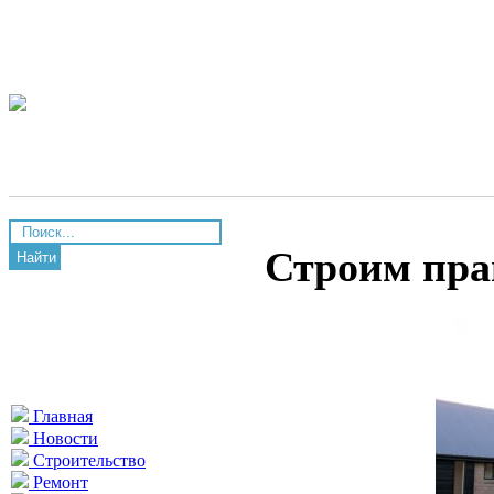
Строим пра
Найти
Главная
Новости
Строительство
Ремонт