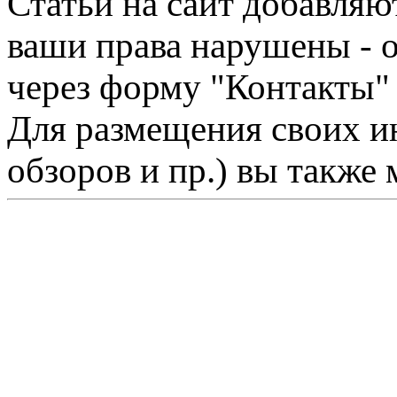
Статьи на сайт добавляю
ваши права нарушены - 
через форму "Контакты"
Для размещения своих ин
обзоров и пр.) вы также