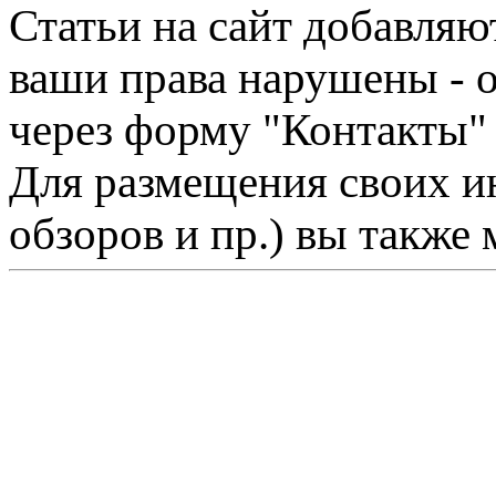
Статьи на сайт добавляю
ваши права нарушены - 
через форму "Контакты"
Для размещения своих ин
обзоров и пр.) вы также