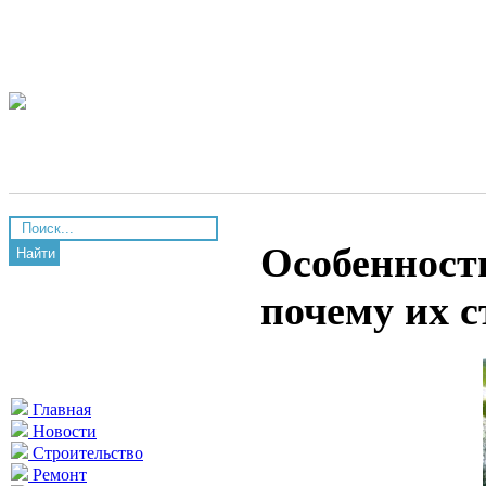
Особенности
Найти
почему их с
Главная
Новости
Строительство
Ремонт