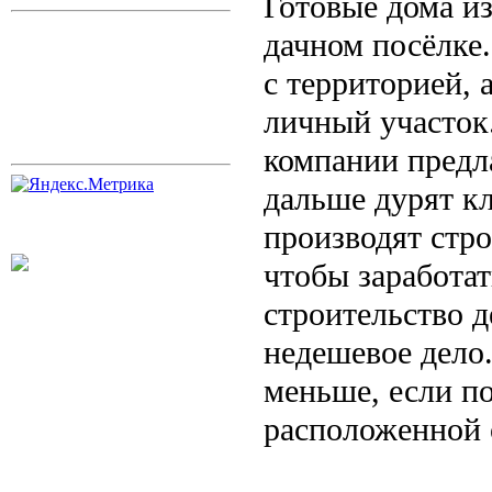
Готовые дома и
дачном посёлке.
с территорией,
личный участок.
компании предла
дальше дурят к
производят стро
чтобы заработат
строительство д
недешевое дело.
меньше, если по
расположенной 