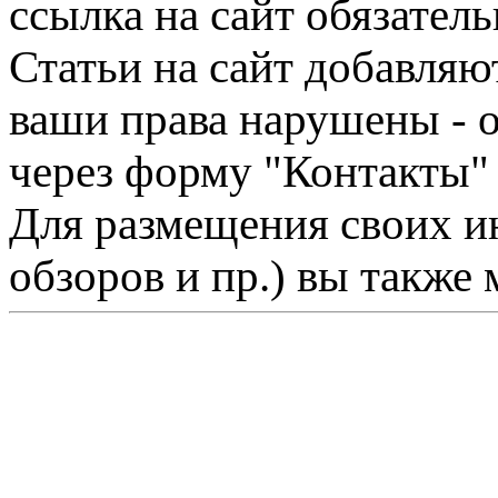
ссылка на сайт обязатель
Статьи на сайт добавляю
ваши права нарушены - 
через форму "Контакты"
Для размещения своих ин
обзоров и пр.) вы также