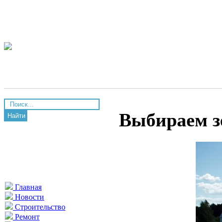
Выбираем з
Найти
Главная
Новости
Строительство
Ремонт