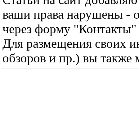
ваши права нарушены - 
через форму "Контакты"
Для размещения своих ин
обзоров и пр.) вы также