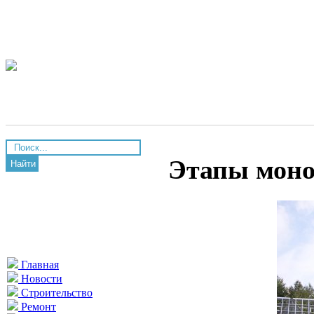
Этапы моно
Найти
Главная
Новости
Строительство
Ремонт