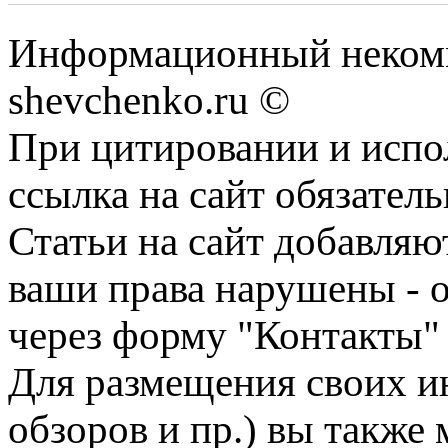
Информационный некомм
shevchenko.ru ©
При цитировании и испо
ссылка на сайт обязатель
Статьи на сайт добавляю
ваши права нарушены - 
через форму "Контакты"
Для размещения своих ин
обзоров и пр.) вы также